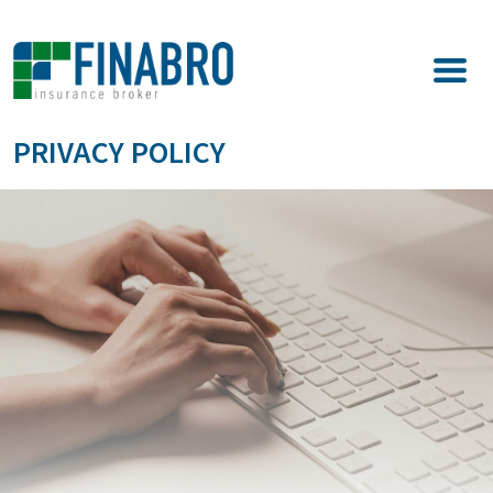
PRIVACY POLICY