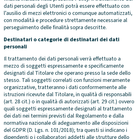
dati personali degli Utenti potrà essere effettuato con
l’ausilio di mezzi elettronici o comunque automatizzati,
con modalità e procedure strettamente necessarie al
perseguimento delle finalità sopra descritte.
Destinatari o categorie di destinatari dei dati
personali
Il trattamento dei dati personali verrà effettuato a
mezzo di soggetti espressamente e specificamente
designati dal Titolare che operano presso la sede dello
stesso. Tali soggetti correlati con funzioni meramente
organizzative, tratteranno i dati conformemente alle
istruzioni ricevute dal Titolare, in qualità di responsabili
(art. 28 cit.) o in qualità di autorizzati (art. 29 cit.) ovvero
quali soggetti espressamente designati al trattamento
dei dati nei termini previsti dal Regolamento e dalla
normativa nazionale di adeguamento alle disposizioni
del GDPR (D. Lgs. n. 101/2018); tra questi si indicano i
dipendenti o i collaboratori addetti alle strutture dello