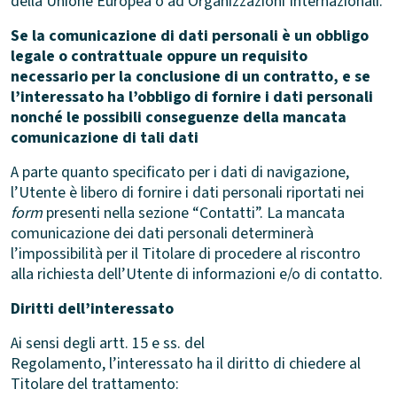
della Unione Europea o ad Organizzazioni Internazionali.
Se la comunicazione di dati personali è un obbligo
legale o contrattuale oppure un requisito
necessario per la conclusione di un contratto, e se
l’interessato ha l’obbligo di fornire i dati personali
nonché le possibili conseguenze della mancata
comunicazione di tali dati
A parte quanto specificato per i dati di navigazione,
l’Utente è libero di fornire i dati personali riportati nei
form
presenti nella sezione “Contatti”. La mancata
comunicazione dei dati personali determinerà
l’impossibilità per il Titolare di procedere al riscontro
alla richiesta dell’Utente di informazioni e/o di contatto.
Diritti dell’interessato
Ai sensi degli artt. 15 e ss. del
Regolamento, l’interessato ha il diritto di chiedere al
Titolare del trattamento: