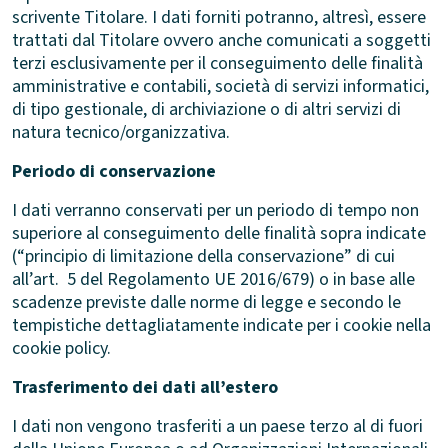
scrivente Titolare. I dati forniti potranno, altresì, essere
trattati dal Titolare ovvero anche comunicati a soggetti
terzi esclusivamente per il conseguimento delle finalità
amministrative e contabili, società di servizi informatici,
di tipo gestionale, di archiviazione o di altri servizi di
natura tecnico/organizzativa.
Periodo di conservazione
I dati verranno conservati per un periodo di tempo non
superiore al conseguimento delle finalità sopra indicate
(“principio di limitazione della conservazione” di cui
all’art.
5 del Regolamento UE 2016/679) o in base alle
scadenze previste dalle norme di legge e secondo le
tempistiche dettagliatamente indicate per i cookie nella
cookie policy.
Trasferimento dei dati all’estero
I dati non vengono trasferiti a un paese terzo al di fuori