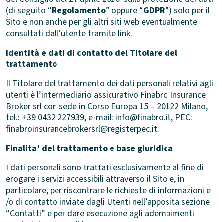
(di seguito “
Regolamento
” oppure “
GDPR
”) solo per il
Sito e non anche per gli altri siti web eventualmente
consultati dall’utente tramite link.
Identità e dati di contatto del Titolare del
trattamento
Il Titolare del trattamento dei dati personali relativi agli
utenti è
l’intermediario assicurativo Finabro Insurance
Broker srl con sede in Corso Europa 15 – 20122 Milano,
tel.: +39 0432 227939, e-mail: info@finabro.it, PEC:
finabroinsurancebrokersrl@registerpec.it
.
Finalita’ del trattamento e base giuridica
I dati personali sono trattati esclusivamente al fine di
erogare i servizi accessibili attraverso il Sito e, in
particolare, per riscontrare le richieste di informazioni e
/o di contatto inviate dagli Utenti nell’apposita sezione
“Contatti” e per dare esecuzione agli adempimenti