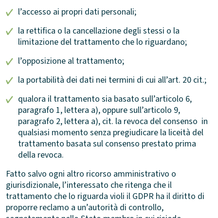
l’accesso ai propri dati personali;
la rettifica o la cancellazione degli stessi o la
limitazione del trattamento che lo riguardano;
l’opposizione al trattamento;
la portabilità dei dati nei termini di cui all’art. 20 cit.;
qualora il trattamento sia basato sull’articolo 6,
paragrafo 1, lettera a), oppure sull’articolo 9,
paragrafo 2, lettera a), cit. la revoca del consenso
in
qualsiasi momento senza pregiudicare la liceità del
trattamento basata sul consenso prestato prima
della revoca.
Fatto salvo ogni altro ricorso amministrativo o
giurisdizionale, l’interessato che ritenga che il
trattamento che lo riguarda violi il GDPR ha il diritto di
proporre reclamo a un’autorità di controllo,