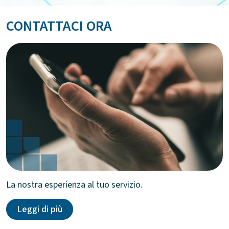
CONTATTACI ORA
La nostra esperienza al tuo servizio.
Leggi di più