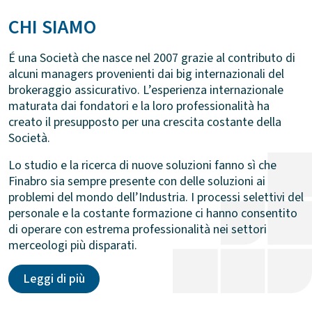
CHI SIAMO
É una Società che nasce nel 2007 grazie al contributo di
alcuni managers provenienti dai big internazionali del
brokeraggio assicurativo. L’esperienza internazionale
maturata dai fondatori e la loro professionalità ha
creato il presupposto per una crescita costante della
Società.
Lo studio e la ricerca di nuove soluzioni fanno sì che
Finabro sia sempre presente con delle soluzioni ai
problemi del mondo dell’Industria. I processi selettivi del
personale e la costante formazione ci hanno consentito
di operare con estrema professionalità nei settori
merceologi più disparati.
Leggi di più