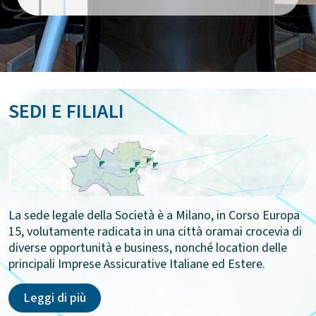
SEDI E FILIALI
La sede legale della Società è a Milano, in Corso Europa
15, volutamente radicata in una città oramai crocevia di
diverse opportunità e business, nonché location delle
principali Imprese Assicurative Italiane ed Estere.
Leggi di più