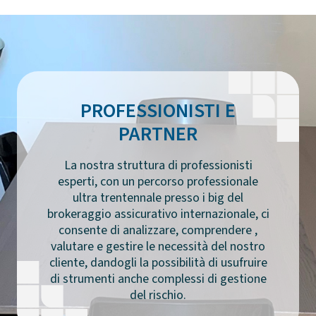
PROFESSIONISTI E
PARTNER
La nostra struttura di professionisti
esperti, con un percorso professionale
ultra trentennale presso i big del
brokeraggio assicurativo internazionale, ci
consente di analizzare, comprendere ,
valutare e gestire le necessità del nostro
cliente, dandogli la possibilità di usufruire
di strumenti anche complessi di gestione
del rischio.