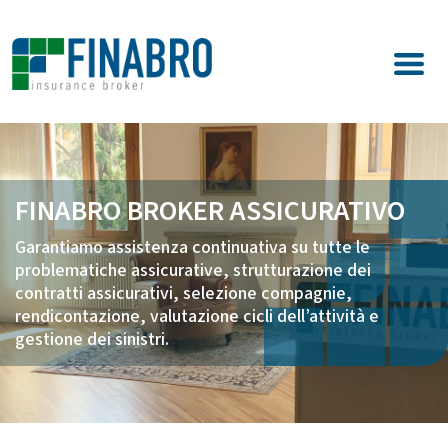
FINABRO BROKER ASSICURATIVO
Garantiamo assistenza continuativa su tutte le
problematiche assicurative, strutturazione dei
contratti assicurativi, selezione compagnie,
rendicontazione, valutazione cicli dell’attività e
gestione dei sinistri.